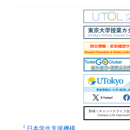
日本学生支援機構