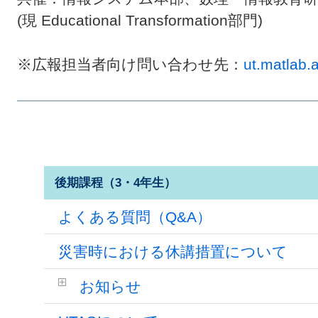
(現 Educational Transformation部門)
※広報担当者向け問い合わせ先：
ut.matlab
後期課程（3・4年生）
よくある質問（Q&A）
災害時における休講措置について
お知らせ