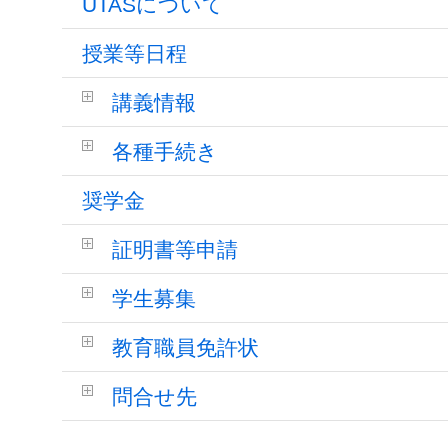
UTASについて
授業等日程
講義情報
各種手続き
奨学金
証明書等申請
学生募集
教育職員免許状
問合せ先