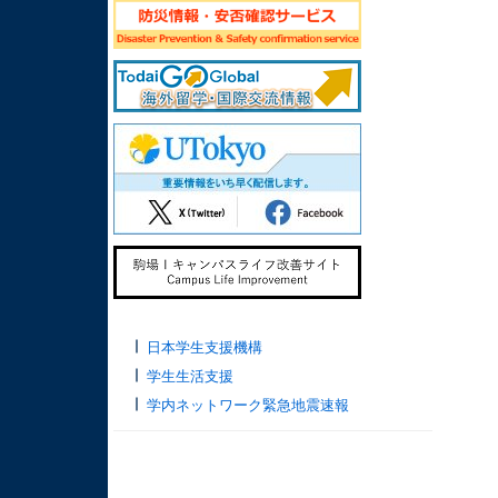
日本学生支援機構
学生生活支援
学内ネットワーク緊急地震速報