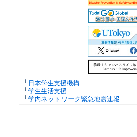
日本学生支援機構
学生生活支援
学内ネットワーク緊急地震速報