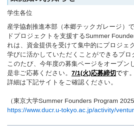
学生各位
産学協創推進本部（本郷テックガレージ）
ドプロジェクトを支援するSummer Founde
れは、資金提供を受けて集中的にプロジェ
学びに活かしていただくことができるプロ
このたび、今年度の募集ページをオープン
是非ご応募ください。
7/1(火)応募締切
で
す
詳細は下記サイトをご確認ください。
（東京大学Summer Founders Program 202
https://www.ducr.u-tokyo.ac.jp/activity/ventu