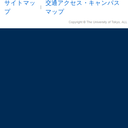
サイトマッ
交通アクセス・キャンパス
プ
マップ