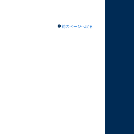
前のページへ戻る