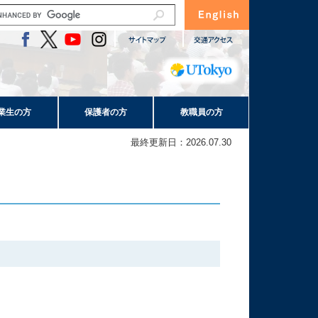
業生の方
保護者の方
教職員の方
最終更新日：2026.07.30