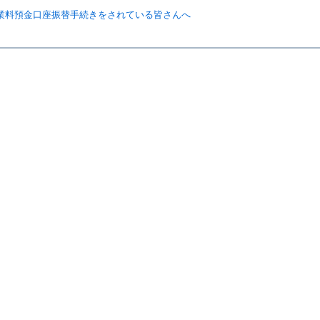
業料預金口座振替手続きをされている皆さんへ