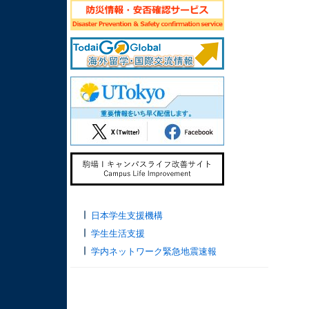
日本学生支援機構
学生生活支援
学内ネットワーク緊急地震速報