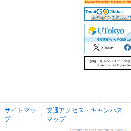
サイトマッ
交通アクセス・キャンパス
プ
マップ