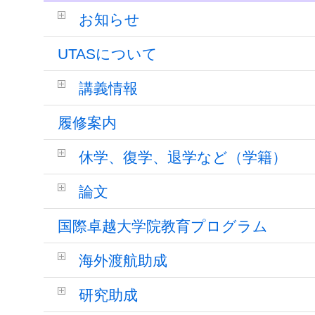
お知らせ
UTASについて
講義情報
履修案内
休学、復学、退学など（学籍）
論文
国際卓越大学院教育プログラム
海外渡航助成
研究助成