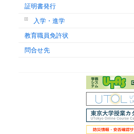
証明書発行
入学・進学
教育職員免許状
問合せ先