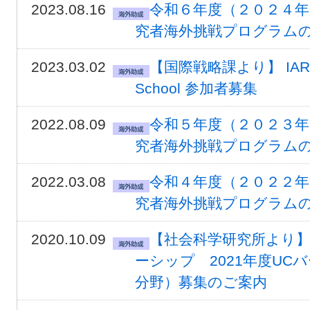
2023.08.16
令和６年度（２０２４年
究者海外挑戦プログラム
2023.03.02
【国際戦略課より】 IARU Glo
School 参加者募集
2022.08.09
令和５年度（２０２３年
究者海外挑戦プログラム
2022.03.08
令和４年度（２０２２年
究者海外挑戦プログラム
2020.10.09
【社会科学研究所より
ーシップ 2021年度U
分野）募集のご案内