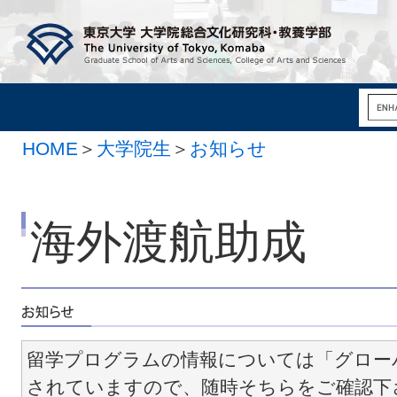
HOME
＞
大学院生
＞
お知らせ
海外渡航助成
留学プログラムの情報については「グロー
されていますので、随時そちらをご確認下