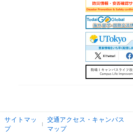
サイトマッ
交通アクセス・キャンパス
プ
マップ