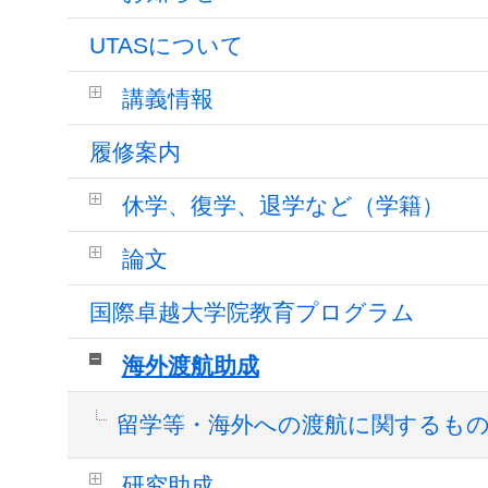
UTASについて
講義情報
履修案内
休学、復学、退学など（学籍）
論文
国際卓越大学院教育プログラム
海外渡航助成
留学等・海外への渡航に関するも
研究助成