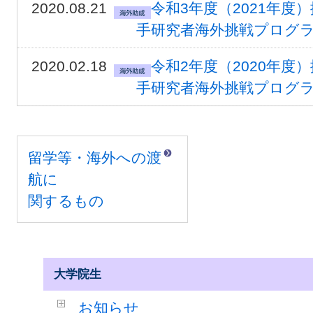
2020.08.21
令和3年度（2021年度
手研究者海外挑戦プログ
2020.02.18
令和2年度（2020年度
手研究者海外挑戦プログ
留学等・海外への渡
航に
関するもの
大学院生
お知らせ