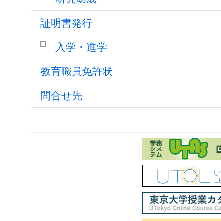
証明書発行
入学・進学
教育職員免許状
問合せ先