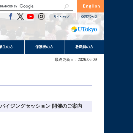
業生の方
保護者の方
教職員の方
最終更新日：2026.06.09
バイジングセッション 開催のご案内