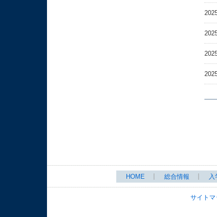
202
202
202
202
HOME
総合情報
入
サイトマ