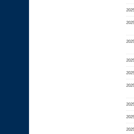
202
202
202
202
202
202
202
202
202