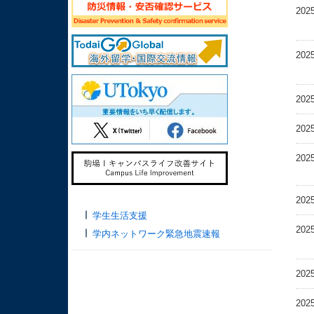
202
202
202
202
202
202
学生生活支援
202
学内ネットワーク緊急地震速報
202
202