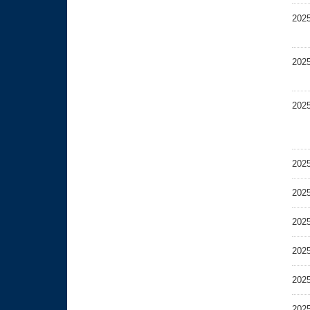
202
202
202
202
202
202
202
202
202