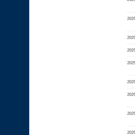
202
202
202
202
202
202
202
202