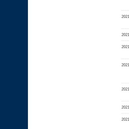
202
202
202
202
202
202
202