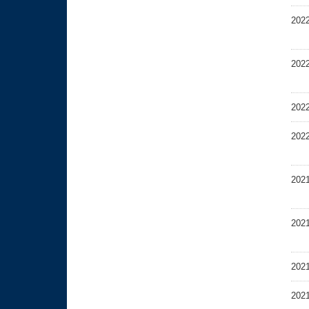
202
202
202
202
202
202
202
202