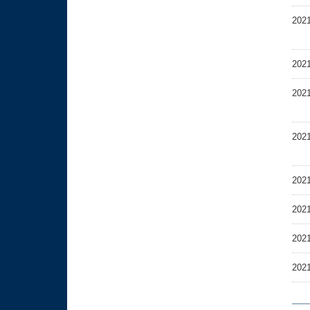
202
202
202
202
202
202
202
202