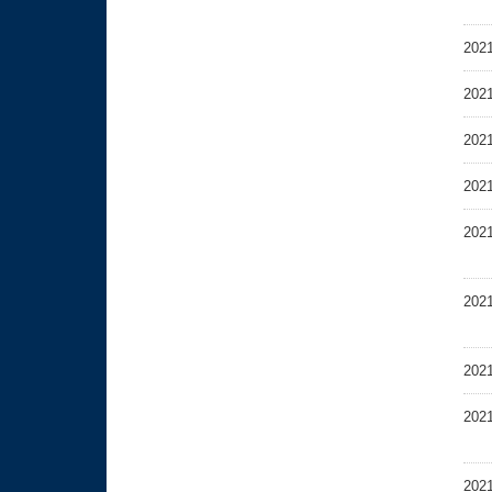
202
202
202
202
202
202
202
202
202