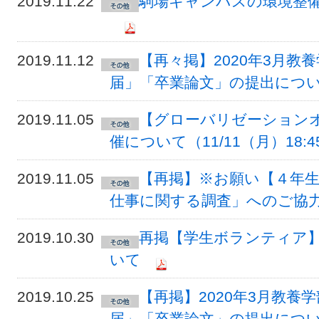
2019.11.22
駒場キャンパスの環境整備につ
2019.11.12
【再々掲】2020年3月
届」「卒業論文」の提出につ
2019.11.05
【グローバリゼーションオ
催について（11/11（月）18:45
2019.11.05
【再掲】※お願い【４年
仕事に関する調査」へのご協
2019.10.30
再掲【学生ボランティア
いて
2019.10.25
【再掲】2020年3月教養
届」「卒業論文」の提出につ