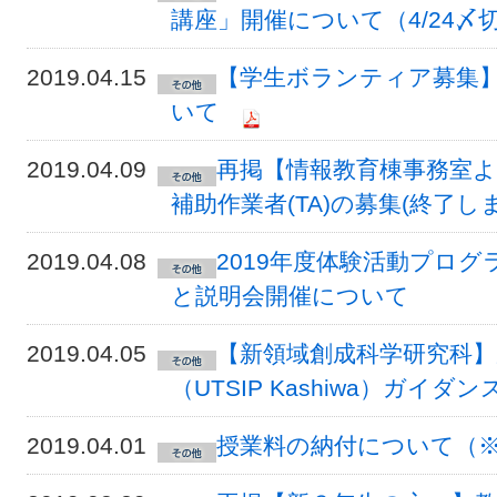
講座」開催について（4/24〆
2019.04.15
【学生ボランティア募集
いて
2019.04.09
再掲【情報教育棟事務室より
補助作業者(TA)の募集(終了しま
2019.04.08
2019年度体験活動プログ
と説明会開催について
2019.04.05
【新領域創成科学研究科
（UTSIP Kashiwa）ガイダンス
2019.04.01
授業料の納付について（※引