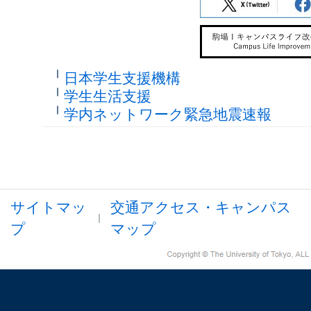
日本学生支援機構
学生生活支援
学内ネットワーク緊急地震速報
サイトマッ
交通アクセス・キャンパス
プ
マップ