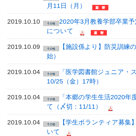
月11日（月）
2019.10.10
2020年3月教養学部卒
について
2019.10.09
【施設係より】防災訓練のお
始）
2019.10.04
「医学図書館ジュニア・ス
10/25（金）17時）
2019.10.04
「本郷の学生生活2020
て（〆切：11/11）
2019.10.04
【学生ボランティア募集
いて