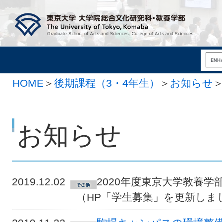
HOME
＞
後期課程（3・4年生）
＞
お知らせ
お知らせ
2019.12.02
2020年度東京大学教養
（HP「学生募集」を更新し