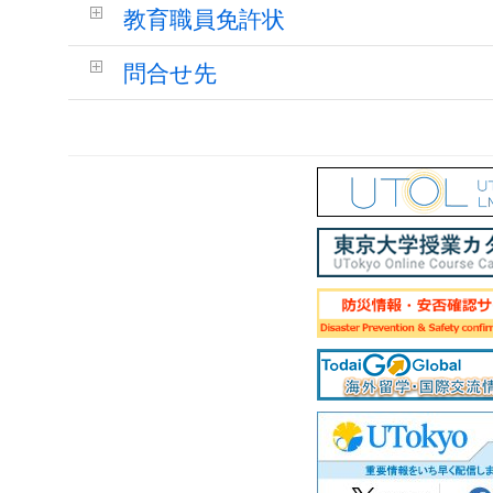
教育職員免許状
問合せ先