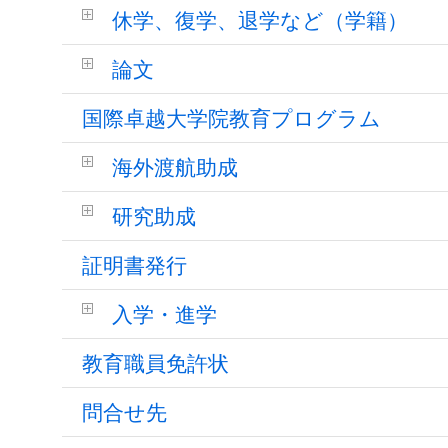
休学、復学、退学など（学籍）
論文
国際卓越大学院教育プログラム
海外渡航助成
研究助成
証明書発行
入学・進学
教育職員免許状
問合せ先