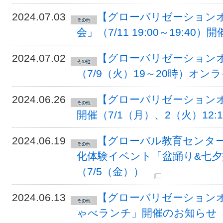
2024.07.03
【グローバリゼーションオ
会」（7/11 19:00～19:40
2024.07.02
【グローバリゼーションオ
（7/9（火）19～20時）オ
2024.06.26
【グローバリゼーションオ
開催（7/1（月）、2（火）12:1
2024.06.19
【グローバル教育センター
化体験イベント「盆踊り&七
（7/5（金））
2024.06.13
【グローバリゼーションオ
ゃべランチ」開催のお知らせ