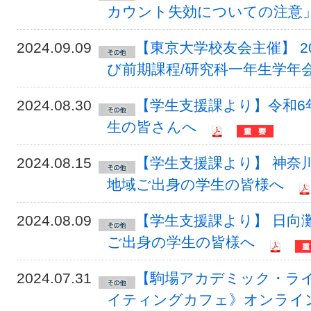
カウント失効についての注意
2024.09.09
【東京大学校友会主催】 20
び前期課程/研究科一年生学年
2024.08.30
【学生支援課より】令和6
生の皆さんへ
2024.08.15
【学生支援課より】 神奈
地域ご出身の学生の皆様へ
2024.08.09
【学生支援課より】 日向
ご出身の学生の皆様へ
2024.07.31
【駒場アカデミック・ラ
イティングカフェ》オンライ