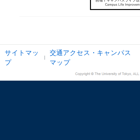
サイトマッ
交通アクセス・キャンパス
プ
マップ