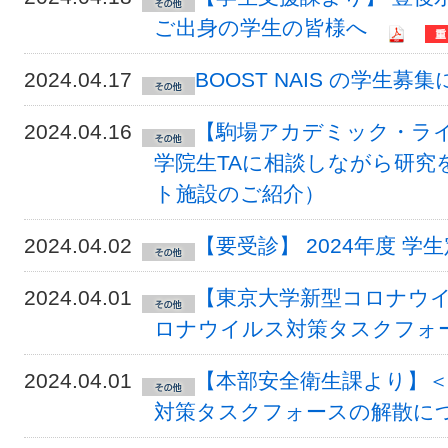
ご出身の学生の皆様へ
2024.04.17
BOOST NAIS の学生募
2024.04.16
【駒場アカデミック・ライ
学院生TAに相談しながら研究
ト施設のご紹介）
2024.04.02
【要受診】 2024年度 
2024.04.01
【東京大学新型コロナウ
ロナウイルス対策タスクフォ
2024.04.01
【本部安全衛生課より】
対策タスクフォースの解散に