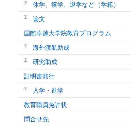
休学、復学、退学など（学籍）
論文
国際卓越大学院教育プログラム
海外渡航助成
研究助成
証明書発行
入学・進学
教育職員免許状
問合せ先