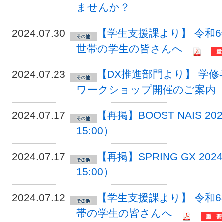
ませんか？
2024.07.30
【学生支援課より】 令和
世帯の学生の皆さんへ
2024.07.23
【DX推進部門より】 学修者
ワークショップ開催のご案内
2024.07.17
【再掲】BOOST NAIS 
15:00）
2024.07.17
【再掲】SPRING GX 2
15:00）
2024.07.12
【学生支援課より】 令和
帯の学生の皆さんへ