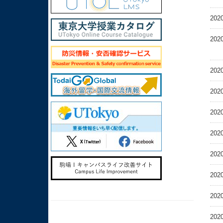
2020
2020
2020
2020
2020
2020
2020
2020
2020
2020