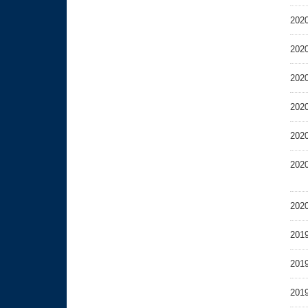
2020
2020
2020
2020
2020
2020
2020
2019
2019
2019