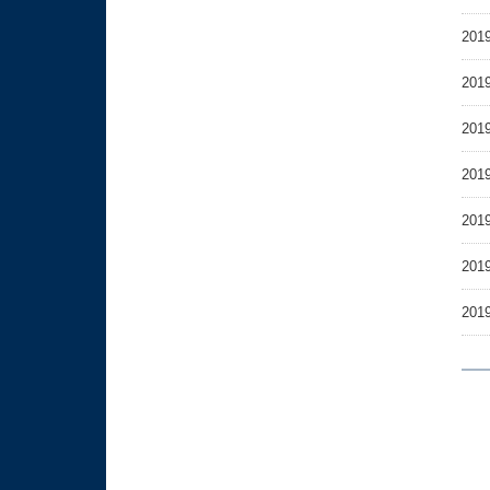
2019
2019
2019
2019
2019
2019
2019