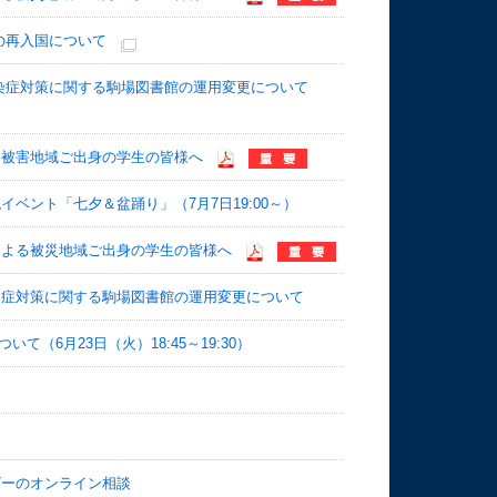
の再入国について
染症対策に関する駒場図書館の運用変更について
る被害地域ご出身の学生の皆様へ
ベント「七夕＆盆踊り」（7月7日19:00～）
による被災地域ご出身の学生の皆様へ
染症対策に関する駒場図書館の運用変更について
（6月23日（火）18:45～19:30）
ザーのオンライン相談