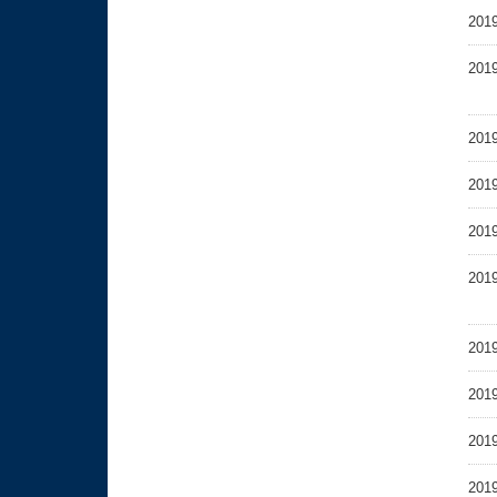
2019
2019
2019
2019
2019
2019
2019
2019
2019
2019