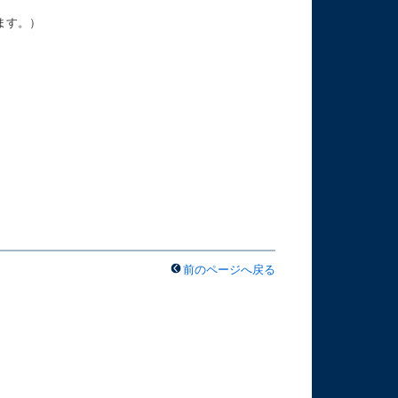
ます。）
前のページへ戻る