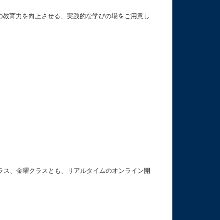
の教育力を向上させる、実践的な学びの場をご用意し
クラス、金曜クラスとも、リアルタイムのオンライン開