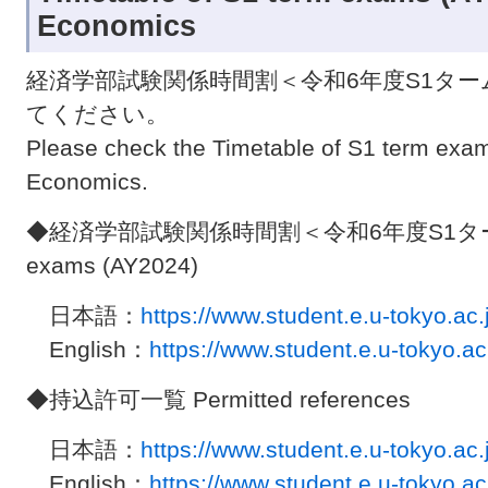
Economics
経済学部試験関係時間割＜令和6年度S1タ
てください。
Please check the Timetable of S1 term exam
Economics.
◆経済学部試験関係時間割＜令和6年度S1ターム＞ Ti
exams (AY2024)
⽇本語：
https://www.student.e.u-tokyo.ac.
English：
https://www.student.e.u-tokyo.ac
◆持込許可⼀覧 Permitted references
⽇本語：
https://www.student.e.u-tokyo.ac
English：
https://www.student.e.u-tokyo.a