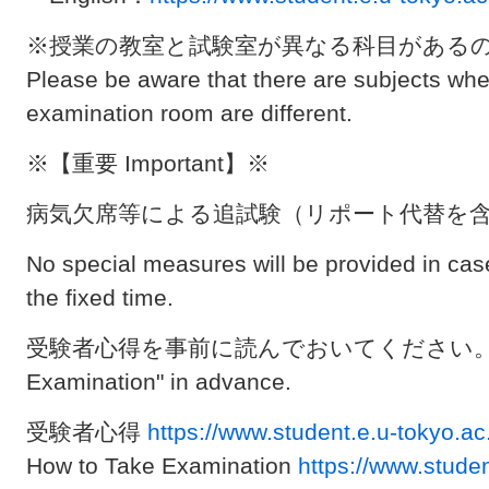
※授業の教室と試験室が異なる科目がある
Please be aware that there are subjects wh
examination room are different.
※【重要 Important】※
病気欠席等による追試験（リポート代替を
No special measures will be provided in ca
the fixed time.
受験者心得を事前に読んでおいてください。Please 
Examination" in advance.
受験者心得
https://www.student.e.u-tokyo.ac
How to Take Examination
https://www.studen