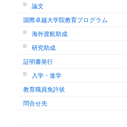
論文
国際卓越大学院教育プログラム
海外渡航助成
研究助成
証明書発行
入学・進学
教育職員免許状
問合せ先