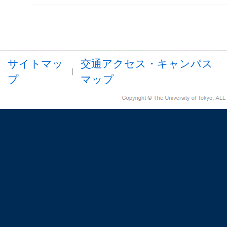
サイトマッ
交通アクセス・キャンパス
プ
マップ