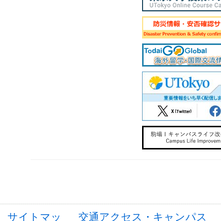
サイトマッ
交通アクセス・キャンパス