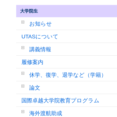
大学院生
お知らせ
UTASについて
講義情報
履修案内
休学、復学、退学など（学籍）
論文
国際卓越大学院教育プログラム
海外渡航助成