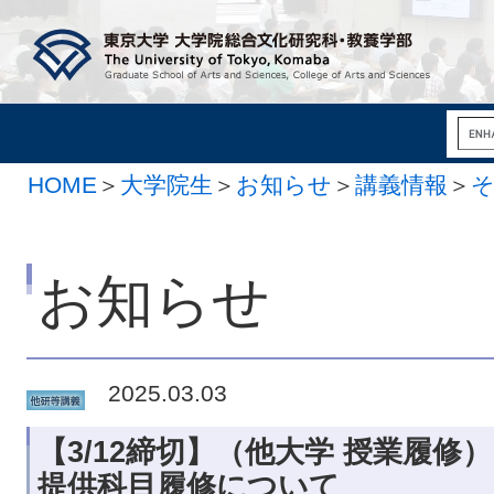
HOME
＞
大学院生
＞
お知らせ
＞
講義情報
＞
お知らせ
2025.03.03
【3/12締切】（他大学 授業履修）
提供科目履修について