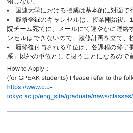
領しない。
国連大学における授業は基本的に対面で
履修登録のキャンセルは、授業開始後、
院チーム宛てに、メールにて速やかに連絡
ンセルはできないので、履修計画を立て、
履修後付与される単位は、各課程の修了
系」以外の単位として扱うことになるので
How to Apply：
(for GPEAK students) Please refer to the fo
https://www.c.u-
tokyo.ac.jp/eng_site/graduate/news/classe