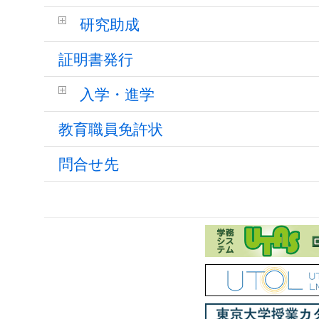
研究助成
証明書発行
入学・進学
教育職員免許状
問合せ先