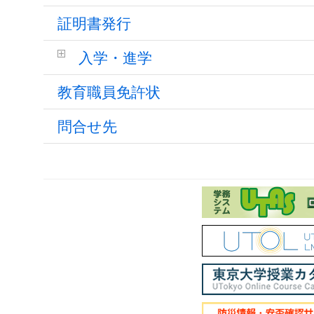
証明書発行
入学・進学
教育職員免許状
問合せ先