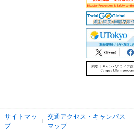
サイトマッ
交通アクセス・キャンパス
プ
マップ