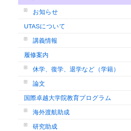
お知らせ
UTASについて
講義情報
履修案内
休学、復学、退学など（学籍）
論文
国際卓越大学院教育プログラム
海外渡航助成
研究助成