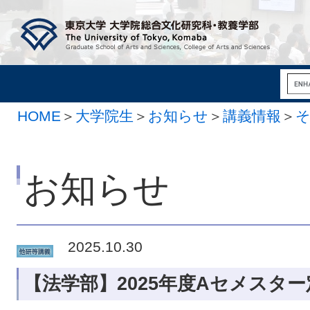
HOME
＞
大学院生
＞
お知らせ
＞
講義情報
＞
お知らせ
2025.10.30
【法学部】2025年度Aセメスタ