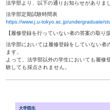
法学部より、以下の通りお知らせがありま
法学部定期試験時間表
https://www.j.u-tokyo.ac.jp/undergraduate/s
【履修登録を行っていない者の答案の取り
法学部においては履修登録をしていない者
ます。
よって、法学部以外の学生においても履修
験しても採点されません。
大学院生