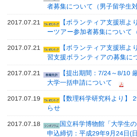
者募集について（男子留学生対象
2017.07.21
【ボランティア支援班より
ーツアー参加者募集について（
2017.07.21
【ボランティア支援班より
習支援ボランティアの募集につ
2017.07.21
【提出期間：7/24～8/1
大学一括申請について
2017.07.19
【数理科学研究科より】 2
らせ
2017.07.18
国立科学博物館「大学生の
申込締切：平成29年9月24日(