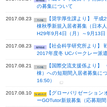
の募集について
2017.08.23
【奨学厚生課より】 平成
棟秋季新規入居者募集（日本
H29年9月4日（月）～9月13
2017.08.23
【社会科学研究所より】 
2017年度冬 UCバークレー
2017.08.21
【国際交流支援係より】 
棟）への短期間入居者募集につ
16:50）
2017.08.10
【グローバリゼーションオ
ーGOTutor新規募集（応募期間