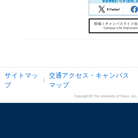
サイトマッ
交通アクセス・キャンパス
プ
マップ