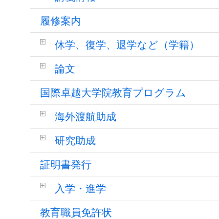
履修案内
休学、復学、退学など（学籍）
論文
国際卓越大学院教育プログラム
海外渡航助成
研究助成
証明書発行
入学・進学
教育職員免許状