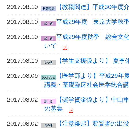
2017.08.10
【教職関連】平成30年度
2017.08.10
平成29年度 東京大学秋
2017.08.10
平成29年度秋季 総合文
いて
2017.08.10
【学生支援係より】 夏季
2017.08.09
【医学部より】平成29年
講義・基礎臨床社会医学統合
2017.08.02
【奨学資金係より】中山隼
の募集
2017.08.02
【注意喚起】変質者の出