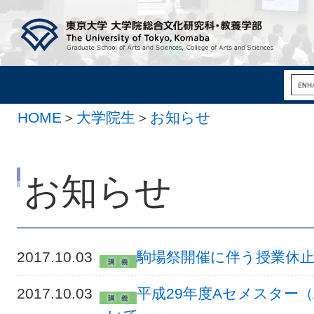
HOME
＞
大学院生
＞
お知らせ
お知らせ
2017.10.03
駒場祭開催に伴う授業休
2017.10.03
平成29年度Aセメスター（