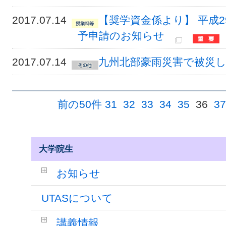
2017.07.14
【奨学資金係より】 平成
予申請のお知らせ
2017.07.14
九州北部豪雨災害で被災
前の50件
31
32
33
34
35
36
37
大学院生
お知らせ
UTASについて
講義情報