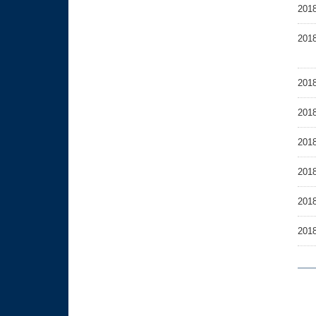
2018
2018
2018
2018
2018
2018
2018
2018