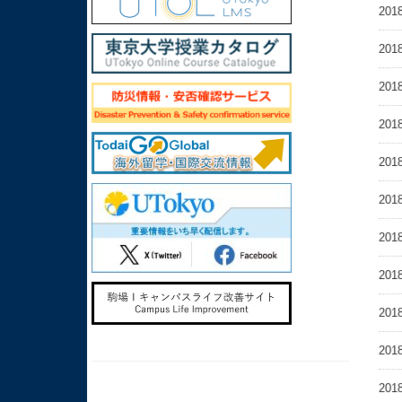
2018
2018
2018
2018
2018
2018
2018
2018
2018
2018
2018