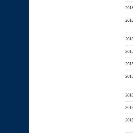
2018
2018
2018
2018
2018
2018
2018
2018
2018