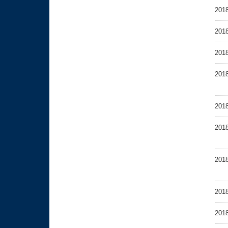
2018
2018
2018
2018
2018
2018
2018
2018
2018