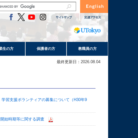
業生の方
保護者の方
教職員の方
最終更新日：2026.08.04
学習支援ボランティアの募集について（H30年9
動開始時期等に関する調査