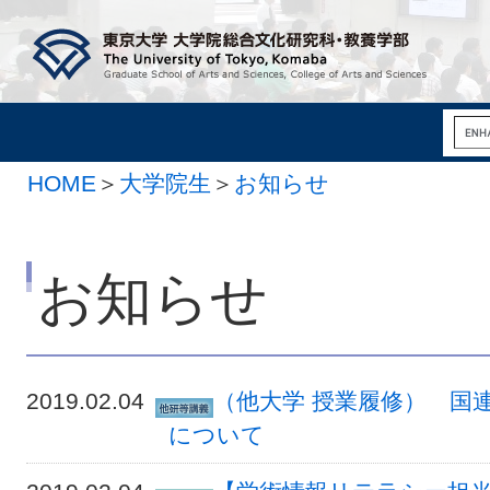
HOME
＞
大学院生
＞
お知らせ
お知らせ
2019.02.04
（他大学 授業履修） 国連
について