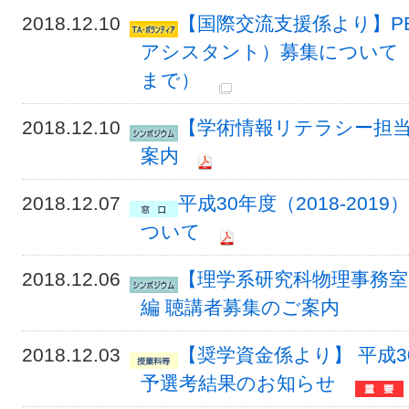
2018.12.10
【国際交流支援係より】P
アシスタント）募集について（締
まで）
2018.12.10
【学術情報リテラシー担当
案内
2018.12.07
平成30年度（2018-20
ついて
2018.12.06
【理学系研究科物理事務室
編 聴講者募集のご案内
2018.12.03
【奨学資金係より】 平成
予選考結果のお知らせ