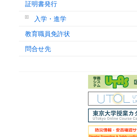
証明書発行
入学・進学
教育職員免許状
問合せ先