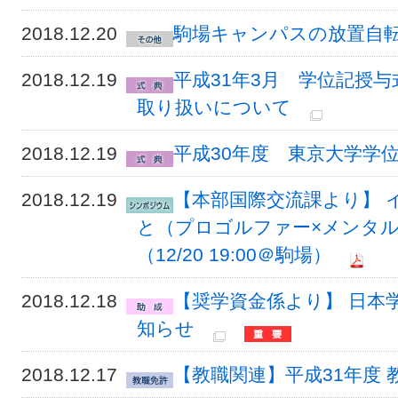
2018.12.20
駒場キャンパスの放置自
2018.12.19
平成31年3月 学位記授
取り扱いについて
2018.12.19
平成30年度 東京大学学
2018.12.19
【本部国際交流課より】 
と（プロゴルファー×メンタル
（12/20 19:00＠駒場）
2018.12.18
【奨学資金係より】 日本
知らせ
2018.12.17
【教職関連】平成31年度