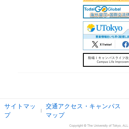
サイトマッ
交通アクセス・キャンパス
プ
マップ