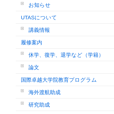
お知らせ
UTASについて
講義情報
履修案内
休学、復学、退学など（学籍）
論文
国際卓越大学院教育プログラム
海外渡航助成
研究助成