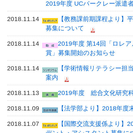
2019年度 UCバークレー派
2018.11.14
【教務課前期課程より】平
募集について
2018.11.14
2019年度 第14回「ロ
賞」募集開始のお知らせ
2018.11.14
【学術情報リテラシー担当
案内
2018.11.13
2019年度 総合文化研
2018.11.09
【法学部より】2018年
2018.11.07
【国際交流支援係より】20
デント・アシスタント募集に