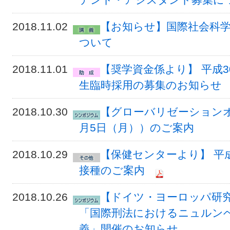
2018.11.02
【お知らせ】国際社会科学
ついて
2018.11.01
【奨学資金係より】 平成
生臨時採用の募集のお知らせ
2018.10.30
【グローバリゼーションオ
月5日（月））のご案内
2018.10.29
【保健センターより】 平
接種のご案内
2018.10.26
【ドイツ・ヨーロッパ研
「国際刑法におけるニュルン
義」開催のお知らせ