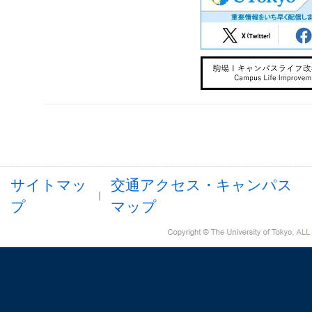
サイトマッ
交通アクセス・キャンパス
プ
マップ