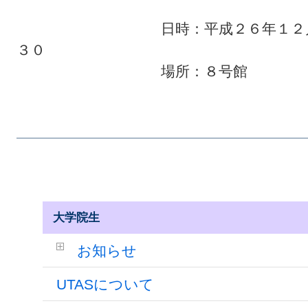
日時：平成２６年１２月８日（
３０
場所：８号館
大学院生
お知らせ
UTASについて