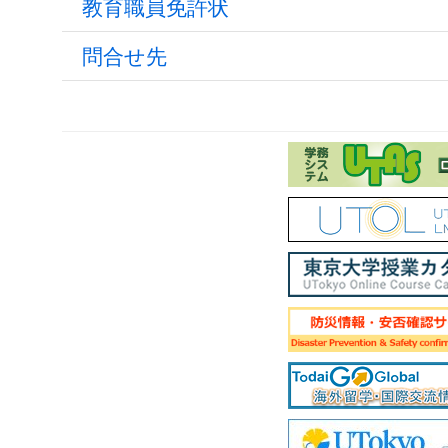
教育職員免許状
問合せ先