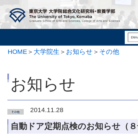
HOME
＞
大学院生
＞
お知らせ
＞
その他
お知らせ
2014.11.28
自動ドア定期点検のお知らせ（８