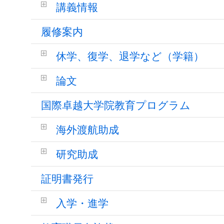
講義情報
履修案内
休学、復学、退学など（学籍）
論文
国際卓越大学院教育プログラム
海外渡航助成
研究助成
証明書発行
入学・進学