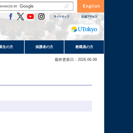
業生の方
保護者の方
教職員の方
最終更新日：2026.06.09