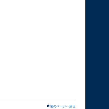
前のページへ戻る