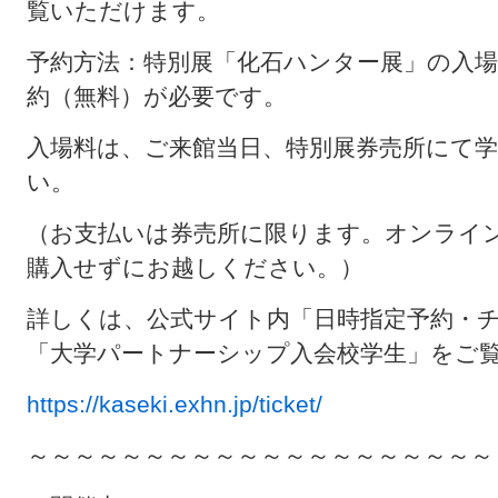
覧いただけます。
予約方法：特別展「化石ハンター展」の入
約（無料）が必要です。
入場料は、ご来館当日、特別展券売所にて
い。
（お支払いは券売所に限ります。オンライ
購入せずにお越しください。）
詳しくは、公式サイト内「日時指定予約・
「大学パートナーシップ入会校学生」をご
https://kaseki.exhn.jp/ticket/
～～～～～～～～～～～～～～～～～～～～