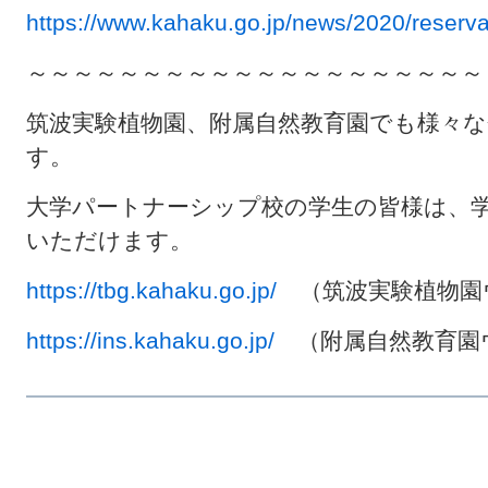
https://www.kahaku.go.jp/news/2020/reserva
～～～～～～～～～～～～～～～～～～～～
筑波実験植物園、附属自然教育園でも様々
す。
大学パートナーシップ校の学生の皆様は、
いただけます。
https://tbg.kahaku.go.jp/
（筑波実験植物園
https://ins.kahaku.go.jp/
（附属自然教育園