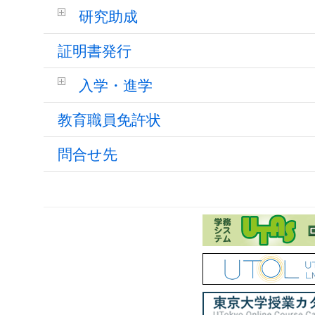
研究助成
証明書発行
入学・進学
教育職員免許状
問合せ先