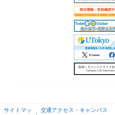
サイトマッ
交通アクセス・キャンパス