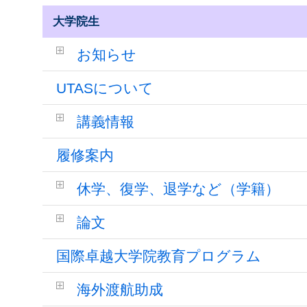
大学院生
お知らせ
UTASについて
講義情報
履修案内
休学、復学、退学など（学籍）
論文
国際卓越大学院教育プログラム
海外渡航助成