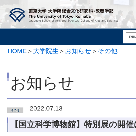
HOME
＞
大学院生
＞
お知らせ
＞
その他
お知らせ
2022.07.13
【国立科学博物館】特別展の開催