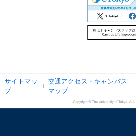
サイトマッ
交通アクセス・キャンパス
プ
マップ