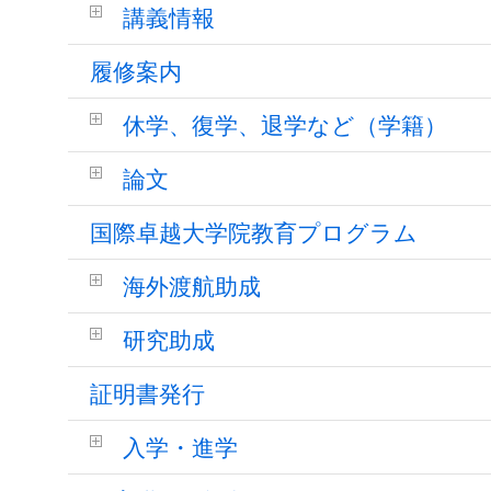
講義情報
履修案内
休学、復学、退学など（学籍）
論文
国際卓越大学院教育プログラム
海外渡航助成
研究助成
証明書発行
入学・進学