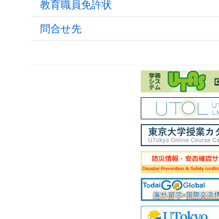
教育職員免許状
問合せ先