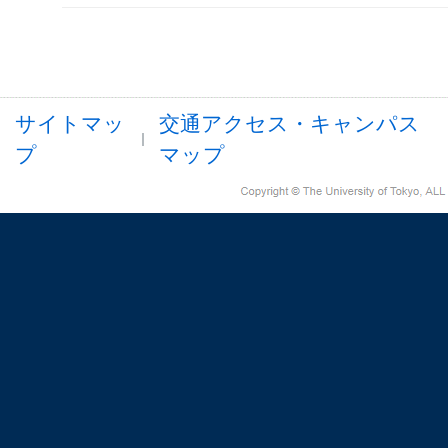
サイトマッ
交通アクセス・キャンパス
プ
マップ