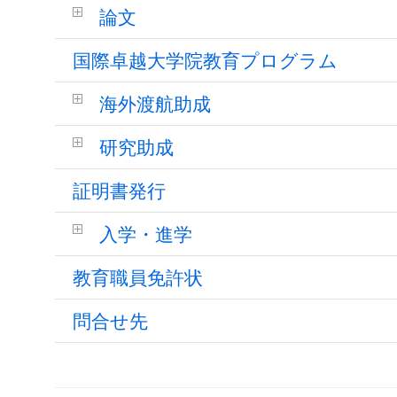
論文
国際卓越大学院教育プログラム
海外渡航助成
研究助成
証明書発行
入学・進学
教育職員免許状
問合せ先