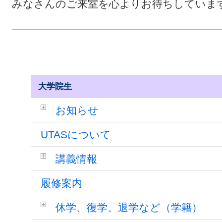
みなさんのご来室を心よりお待ちしていま
大学院生
お知らせ
UTASについて
講義情報
履修案内
休学、復学、退学など（学籍）