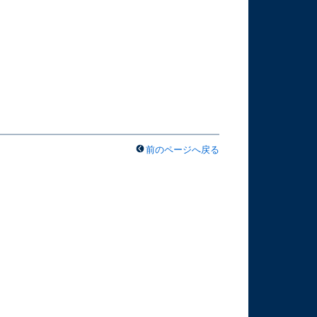
前のページへ戻る