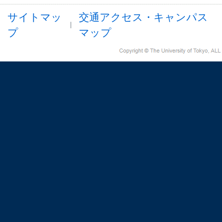
サイトマッ
交通アクセス・キャンパス
プ
マップ