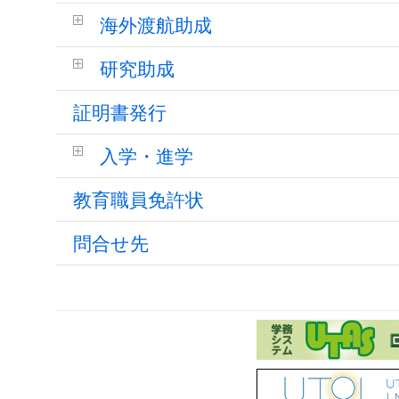
海外渡航助成
研究助成
証明書発行
入学・進学
教育職員免許状
問合せ先