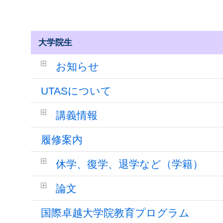
大学院生
お知らせ
UTASについて
講義情報
履修案内
休学、復学、退学など（学籍）
論文
国際卓越大学院教育プログラム