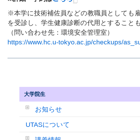
※本学に技術補佐員などの教職員としても
を受診し、学生健康診断の代用とすること
（問い合わせ先：
環境安全管理室
）
https://www.hc.u-tokyo.ac.jp/checkups/as_su
大学院生
お知らせ
UTASについて
講義情報