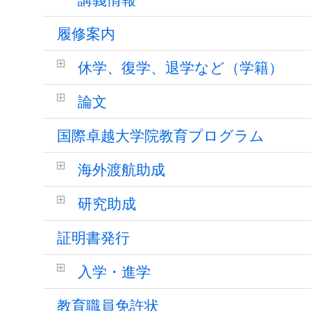
履修案内
休学、復学、退学など（学籍）
論文
国際卓越大学院教育プログラム
海外渡航助成
研究助成
証明書発行
入学・進学
教育職員免許状