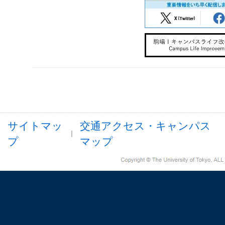
サイトマッ
交通アクセス・キャンパス
プ
マップ