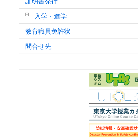
証明書発行
入学・進学
教育職員免許状
問合せ先