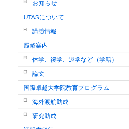
お知らせ
UTASについて
講義情報
履修案内
休学、復学、退学など（学籍）
論文
国際卓越大学院教育プログラム
海外渡航助成
研究助成