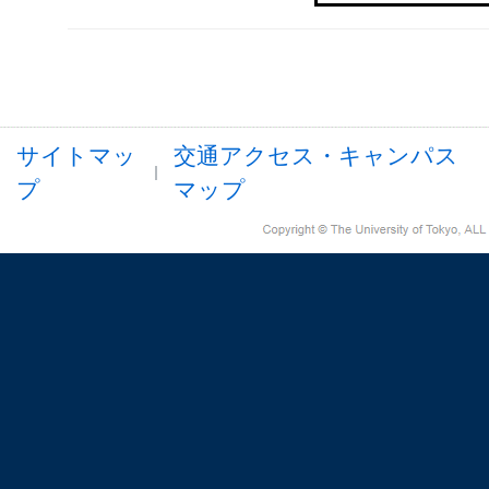
サイトマッ
交通アクセス・キャンパス
プ
マップ