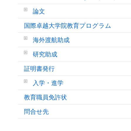
論文
国際卓越大学院教育プログラム
海外渡航助成
研究助成
証明書発行
入学・進学
教育職員免許状
問合せ先