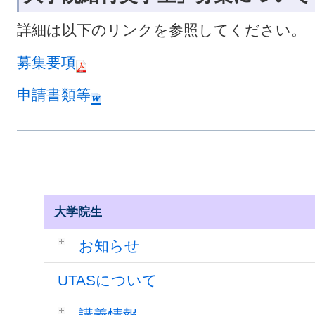
詳細は以下のリンクを参照してください。
募集要項
申請書類等
大学院生
お知らせ
UTASについて
講義情報