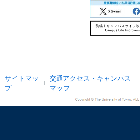
サイトマッ
交通アクセス・キャンパス
プ
マップ