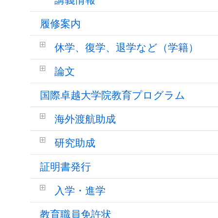
履修案内
休学、復学、退学など（学籍）
論文
国際卓越大学院教育プログラム
海外渡航助成
研究助成
証明書発行
入学・進学
教育職員免許状