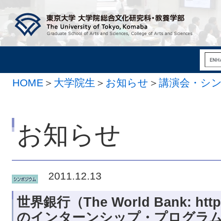
HOME
＞
大学院生
＞
お知らせ
＞
講演会・シ
お知らせ
2011.12.13
世界銀行（The World Bank: http:
のインターンシップ・プログラ