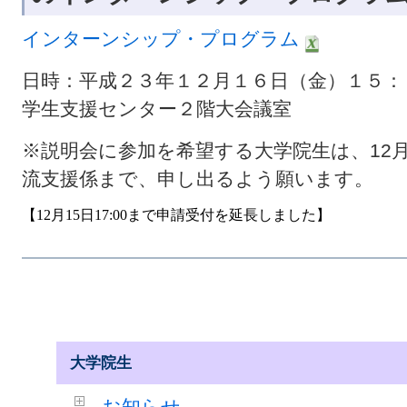
インターンシップ・プログラム
日時：平成２３年１２月１６日（金）１５
学生支援センター２階大会議室
※説明会に参加を希望する大学院生は、12月
流支援係まで、申し出るよう願います。
【12月15日17:00まで申請受付を延長しました】
大学院生
お知らせ