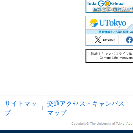
サイトマッ
交通アクセス・キャンパス
プ
マップ