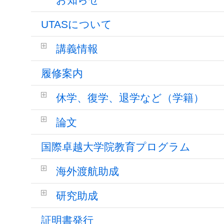
UTASについて
講義情報
履修案内
休学、復学、退学など（学籍）
論文
国際卓越大学院教育プログラム
海外渡航助成
研究助成
証明書発行