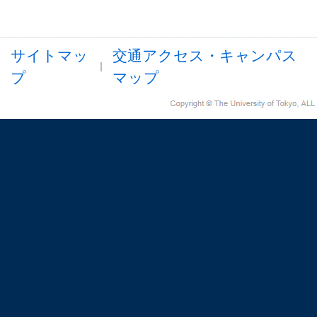
サイトマッ
交通アクセス・キャンパス
プ
マップ