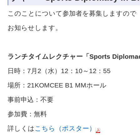
このことについて参加者を募集しますので
お知らせします。
ランチタイムレクチャー「Sports Diplomacy 
日時：7月2（水）12：10～12：55
場所：21KOMCEE B1 MMホール
事前申込：不要
参加費：無料
詳しくは
こちら（ポスター）