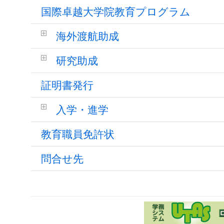
国際卓越大学院教育プログラム
海外渡航助成
研究助成
証明書発行
入学・進学
教育職員免許状
問合せ先