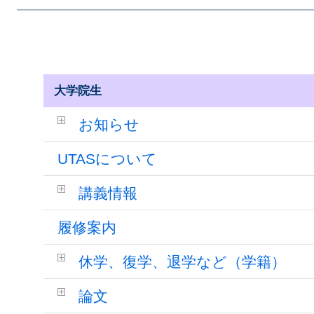
大学院生
お知らせ
UTASについて
講義情報
履修案内
休学、復学、退学など（学籍）
論文