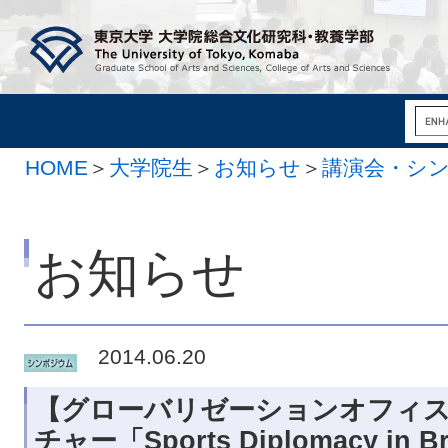
HOME
＞
大学院生
＞
お知らせ
＞
講演会・シ
お知らせ
2014.06.20
【グローバリゼーションオフィス
チャー「Sports Diplomacy in 