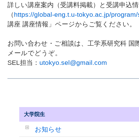
詳しい講座案内（受講料掲載）と受講申込情
（
https://global-eng.t.u-tokyo.ac.jp/program/
講座 講座情報」ページからご覧ください。
お問い合わせ・ご相談は、工学系研究科 国際
メールでどうぞ。
SEL担当：
utokyo.sel@gmail.com
大学院生
お知らせ