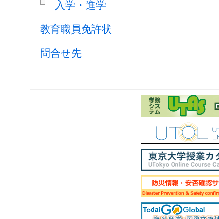
入学・進学
教育職員免許状
問合せ先