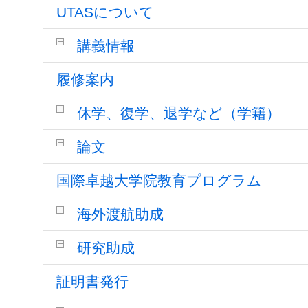
UTASについて
講義情報
履修案内
休学、復学、退学など（学籍）
論文
国際卓越大学院教育プログラム
海外渡航助成
研究助成
証明書発行