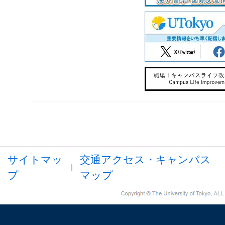
サイトマッ
交通アクセス・キャンパス
プ
マップ