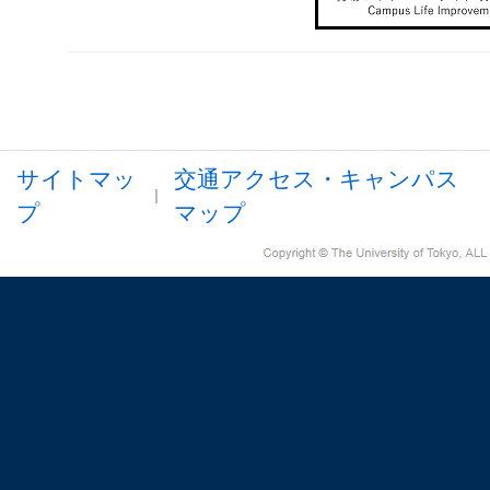
サイトマッ
交通アクセス・キャンパス
プ
マップ