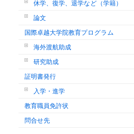
休学、復学、退学など（学籍）
論文
国際卓越大学院教育プログラム
海外渡航助成
研究助成
証明書発行
入学・進学
教育職員免許状
問合せ先