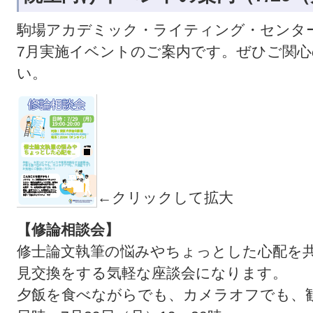
駒場アカデミック・ライティング・センター
7月実施イベントのご案内です。ぜひご関
い。
←クリックして拡大
【修論相談会】
修士論文執筆の悩みやちょっとした心配を
見交換をする気軽な座談会になります。
夕飯を食べながらでも、カメラオフでも、