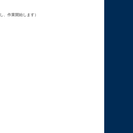
言し、作業開始します）