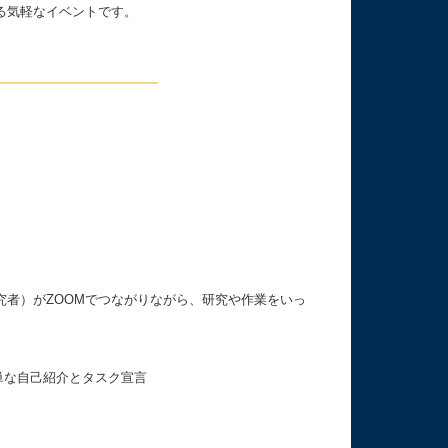
る気軽なイベントです。
者）がZOOMでつながりながら、研究や作業をいっ
単な自己紹介とタスク宣言