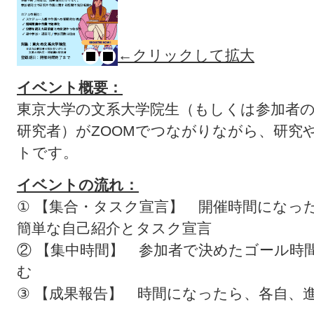
←クリックして拡大
イベント概要：
東京大学の文系大学院生（もしくは参加者
研究者）がZOOMでつながりながら、研究
トです。
イベントの流れ：
① 【集合・タスク宣言】 開催時間になった
簡単な自己紹介とタスク宣言
② 【集中時間】 参加者で決めたゴール時
む
③ 【成果報告】 時間になったら、各自、