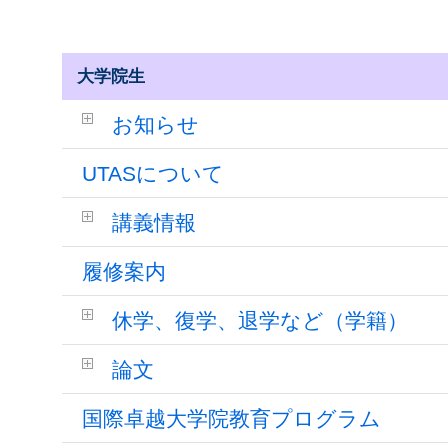
大学院生
お知らせ
UTASについて
講義情報
履修案内
休学、復学、退学など（学籍）
論文
国際卓越大学院教育プログラム