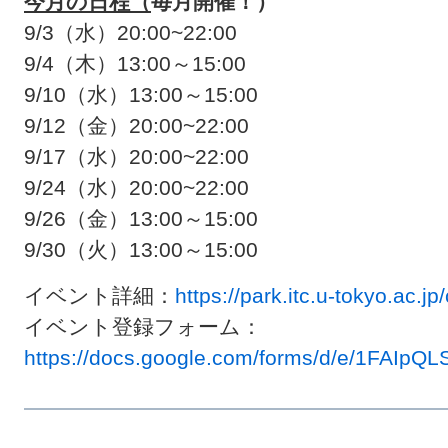
今月の日程（
毎月開催！）
9/3（水）20:00~22:00
9/4（木）13:00～15:00
9/10（水）13:00～15:00
9/12（金）20:00~22:00
9/17（水）20:00~22:00
9/24（水）20:00~22:00
9/26（金）13:00～15:00
9/30（火）13:00～15:00
イベント詳細：
https://park.itc.u-tokyo.ac.j
イベント登録フォーム：
https://docs.google.com/forms/d/e/1FA