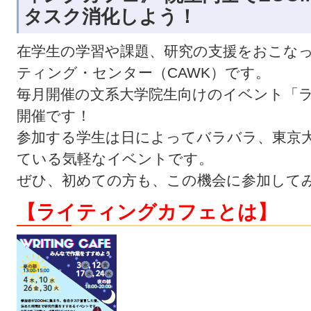
タスク消化しよう！
在学生の学習や課題、研究の支援をおこな
ティング・センター（CAWK）です。
毎月開催の文系大学院生向けのイベント「
開催です！
参加する学生は日によってバラバラ、東京
ている気軽なイベントです。
ぜひ、初めての方も、この機会に参加して
【ライティングカフェとは】