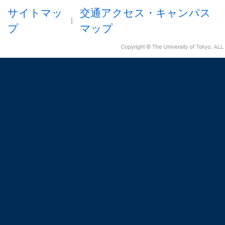
サイトマッ
交通アクセス・キャンパス
プ
マップ