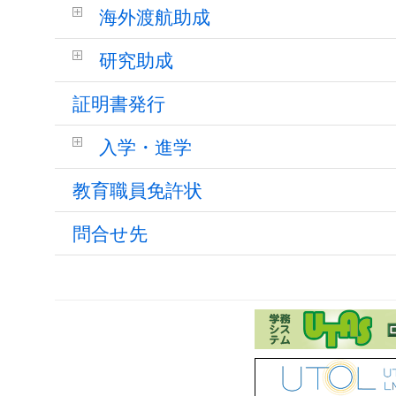
海外渡航助成
研究助成
証明書発行
入学・進学
教育職員免許状
問合せ先