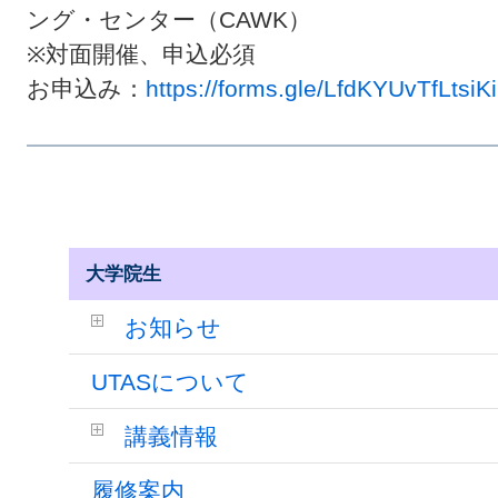
ング・センター（CAWK）
※対面開催、申込必須
お申込み：
https://forms.gle/LfdKYUvTfLtsiK
大学院生
お知らせ
UTASについて
講義情報
履修案内