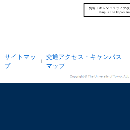
サイトマッ
交通アクセス・キャンパス
プ
マップ