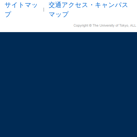
サイトマッ
交通アクセス・キャンパス
プ
マップ