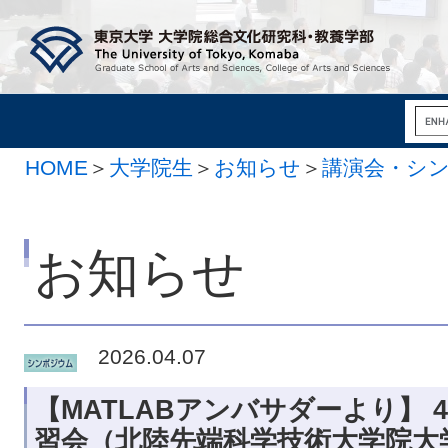
HOME
＞
大学院生
＞
お知らせ
＞
講演会・シ
お知らせ
2026.04.07
【MATLABアンバサダーより】 4
習会（北陸先端科学技術大学院大