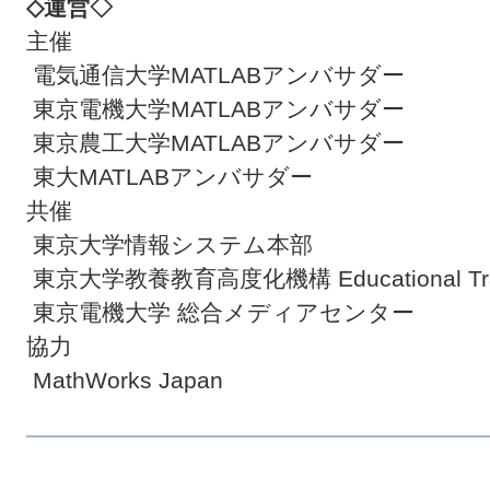
◇運営◇
主催
電気通信大学MATLABアンバサダー
東京電機大学MATLABアンバサダー
東京農工大学MATLABアンバサダー
東大MATLABアンバサダー
共催
東京大学情報システム本部
東京大学教養教育高度化機構 Educational Tran
東京電機大学 総合メディアセンター
協力
MathWorks Japan