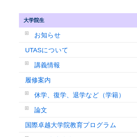
大学院生
お知らせ
UTASについて
講義情報
履修案内
休学、復学、退学など（学籍）
論文
国際卓越大学院教育プログラム