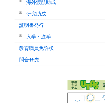
海外渡航助成
研究助成
証明書発行
入学・進学
教育職員免許状
問合せ先