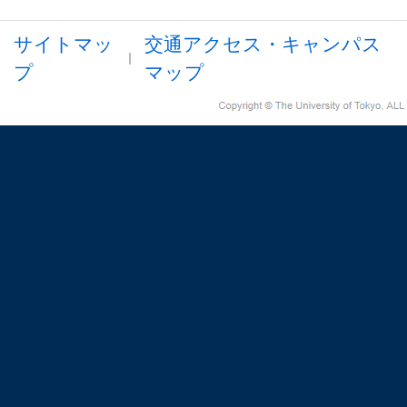
サイトマッ
交通アクセス・キャンパス
プ
マップ