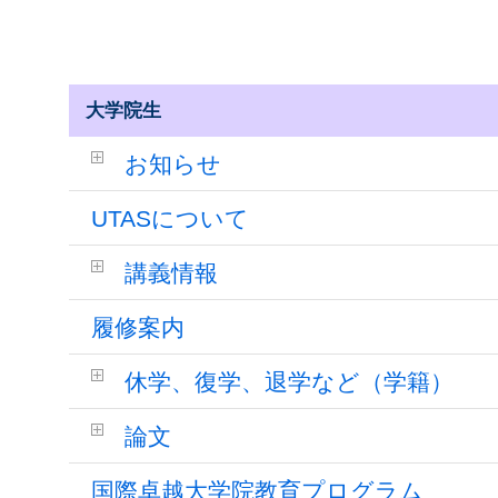
大学院生
お知らせ
UTASについて
講義情報
履修案内
休学、復学、退学など（学籍）
論文
国際卓越大学院教育プログラム