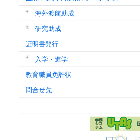
海外渡航助成
研究助成
証明書発行
入学・進学
教育職員免許状
問合せ先