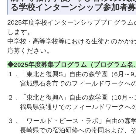
る学校インターンシップ参加者募
2025年度学校インターンシッププログラ
します。
中学校・高等学校等における生徒とのかか
応募ください。
◆2025年度募集プログラム（プログラム
１．「東北と復興S」自由の森学園（6月～9
宮城県石巻市でのフィールドワークへの
２．「東北と復興A」自由の森学園（10月～
福島県浜通りでのフィールドワークへの
３．「ワールド・ピース・ラボ」自由の森学
長崎県での宿泊研修への帯同および、そ