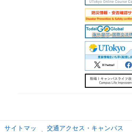
サイトマッ
交通アクセス・キャンパス