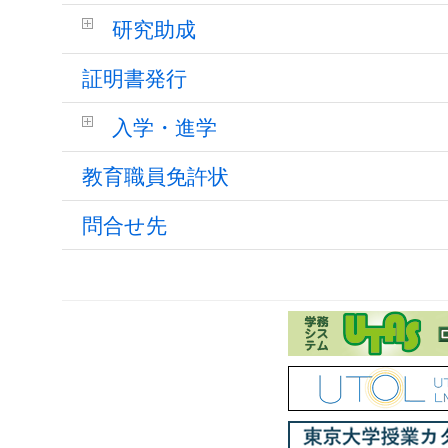
研究助成
証明書発行
入学・進学
教育職員免許状
問合せ先