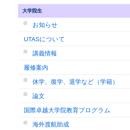
大学院生
お知らせ
UTASについて
講義情報
履修案内
休学、復学、退学など（学籍）
論文
国際卓越大学院教育プログラム
海外渡航助成