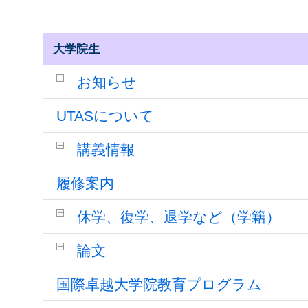
大学院生
お知らせ
UTASについて
講義情報
履修案内
休学、復学、退学など（学籍）
論文
国際卓越大学院教育プログラム