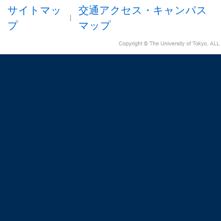
サイトマッ
交通アクセス・キャンパス
プ
マップ