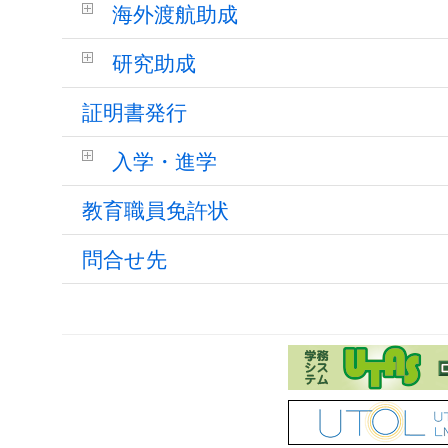
海外渡航助成
研究助成
証明書発行
入学・進学
教育職員免許状
問合せ先