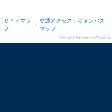
サイトマッ
交通アクセス・キャンパス
プ
マップ