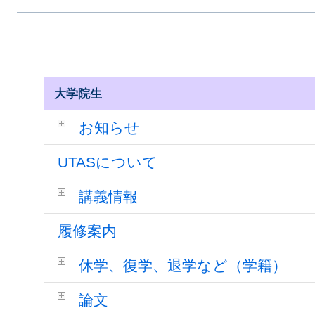
大学院生
お知らせ
UTASについて
講義情報
履修案内
休学、復学、退学など（学籍）
論文