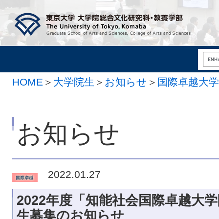
HOME
＞
大学院生
＞
お知らせ
＞
国際卓越大
お知らせ
2022.01.27
2022年度「知能社会国際卓越大
生募集のお知らせ