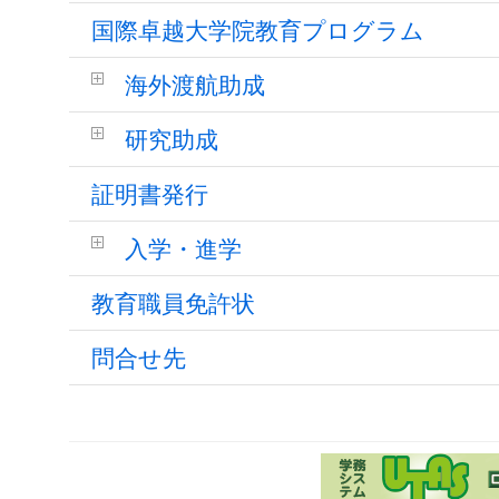
国際卓越大学院教育プログラム
海外渡航助成
研究助成
証明書発行
入学・進学
教育職員免許状
問合せ先