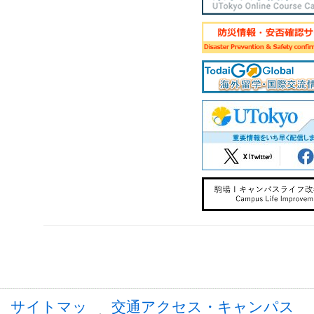
サイトマッ
交通アクセス・キャンパス