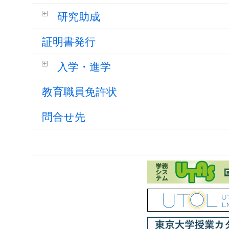
研究助成
証明書発行
入学・進学
教育職員免許状
問合せ先