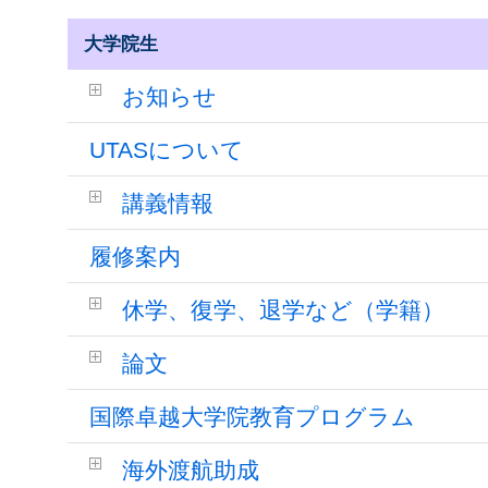
大学院生
お知らせ
UTASについて
講義情報
履修案内
休学、復学、退学など（学籍）
論文
国際卓越大学院教育プログラム
海外渡航助成