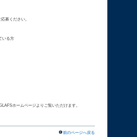
ご応募ください。
ている方
のGLAFSホームページよりご覧いただけます。
前のページへ戻る