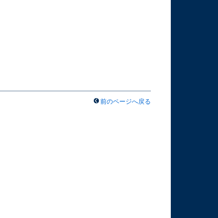
前のページへ戻る