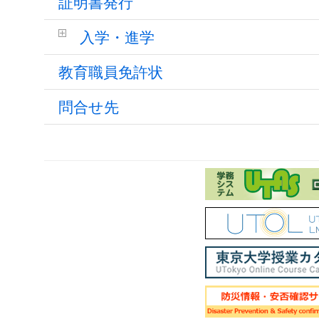
証明書発行
入学・進学
教育職員免許状
問合せ先