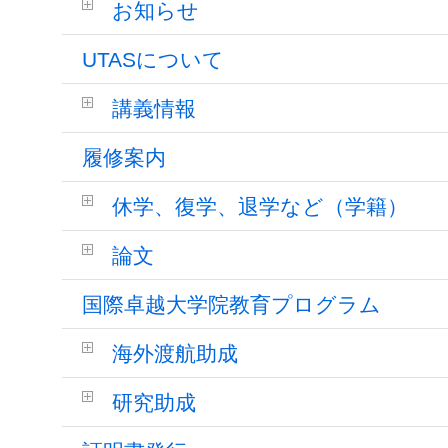
お知らせ
UTASについて
講義情報
履修案内
休学、復学、退学など（学籍）
論文
国際卓越大学院教育プログラム
海外渡航助成
研究助成