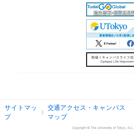
サイトマッ
交通アクセス・キャンパス
プ
マップ