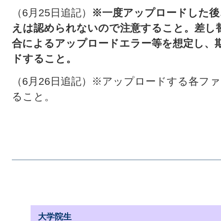
（6月25日追記）
※一度アップロードした後
えは認められないので注意すること。差し
合によるアップロードエラー等を想定し、
ドすること。
（6月26日追記）※アップロードする各フ
ること。
大学院生