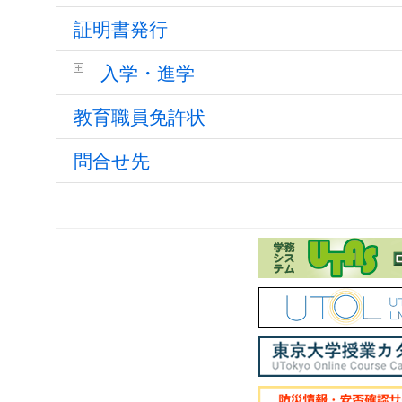
証明書発行
入学・進学
教育職員免許状
問合せ先