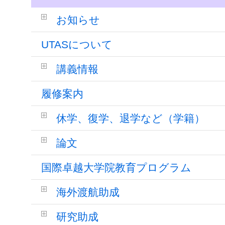
お知らせ
UTASについて
講義情報
履修案内
休学、復学、退学など（学籍）
論文
国際卓越大学院教育プログラム
海外渡航助成
研究助成