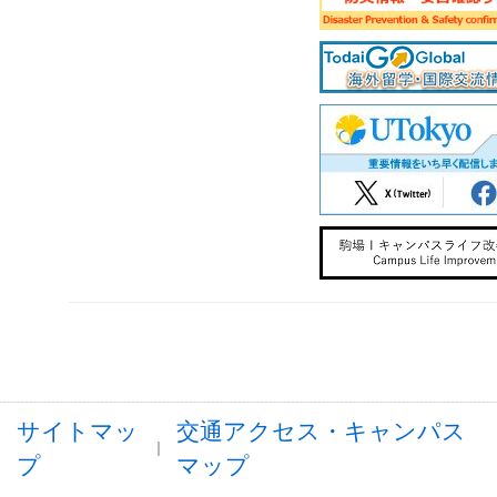
サイトマッ
交通アクセス・キャンパス
プ
マップ