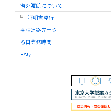
海外渡航について
証明書発行
各種連絡先一覧
窓口業務時間
FAQ