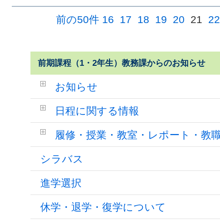
前の50件
16
17
18
19
20
21
22
前期課程（1・2年生）教務課からのお知らせ
お知らせ
日程に関する情報
履修・授業・教室・レポート・教
シラバス
進学選択
休学・退学・復学について