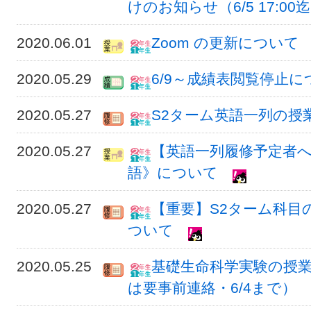
けのお知らせ（6/5 17:00
2020.06.01
Zoom の更新について
2020.05.29
6/9～成績表閲覧停止
2020.05.27
S2ターム英語一列の授
2020.05.27
【英語一列履修予定者へ（
語》について
2020.05.27
【重要】S2ターム科目
ついて
2020.05.25
基礎生命科学実験の授業
は要事前連絡・6/4まで）