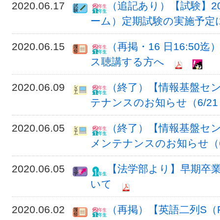
2020.06.17
（追記あり）【試験】20
ーム）定期試験の実施予定
2020.06.15
（再掲・16 日16:5
ス聴講する方へ
2020.06.09
（終了）【情報基盤セン
テナンスのお知らせ（6/21 10
2020.06.05
（終了）【情報基盤セン
メンテナンスのお知らせ（6/5 2
2020.06.05
【法学部より】早期卒
いて
2020.06.02
（再掲）【英語二列S（