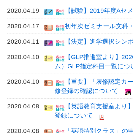
2020.04.19
【試験】2019年度Aセ
2020.04.17
初年次ゼミナール文科
2020.04.11
【決定】進学選択シンポジ
2020.04.10
【GLP推進室より】20
ム）GLP指定科目一覧につ
2020.04.10
【重要】「履修認定カ
修登録の確認について
2020.04.08
【英語教育支援室より】英
登録について
2020.04.08
「英語特別クラス」の申