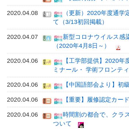
2020.04.08
（更新）2020年度通
て（3/13初回掲載）
2020.04.07
新型コロナウイルス感
（2020年4月8日～）
2020.04.06
【工学部提供】2020年
ミナール・ 学術フロンテ
2020.04.06
【中国語部会より】初
2020.04.06
【重要】履修認定カー
2020.04.06
時間割の都合で、クラ
ついて