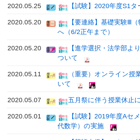
2020.05.25
【試験】2020年度S1
2020.05.20
【要連絡】基礎実験Ⅲ（
へ（6/2正午まで）
2020.05.20
【進学選択・法学部よ
ついて
2020.05.11
（重要）オンライン授
いて
2020.05.07
五月祭に伴う授業休止
2020.05.01
【試験】2019年度A
代数学）の実施