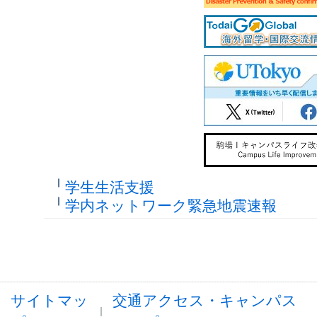
学生生活支援
学内ネットワーク緊急地震速報
サイトマッ
交通アクセス・キャンパス