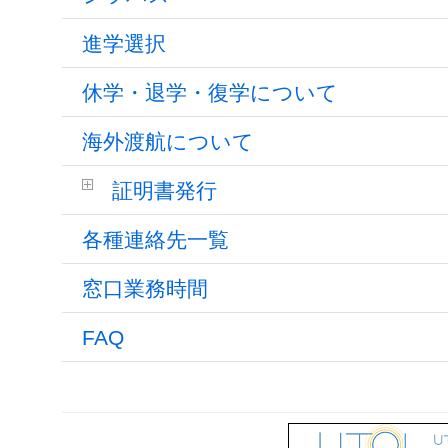
進学選択
休学・退学・復学について
海外渡航について
証明書発行
各種連絡先一覧
窓口業務時間
FAQ