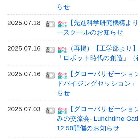
らせ
2025.07.18
【先進科学研究機構よ
ースクールのお知らせ
2025.07.16
（再掲）【工学部より
「ロボット時代の創造」（初
2025.07.16
【グローバリゼーショ
ドバイジングセッション」7/31
らせ
2025.07.03
【グローバリゼーション
みの交流会- Lunchtime Gat
12:50開催のお知らせ