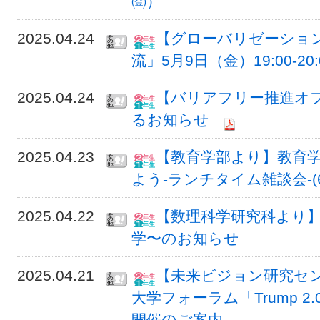
㈮）
2025.04.24
【グローバリゼーショ
流」5月9日（金）19:00-2
2025.04.24
【バリアフリー推進オフ
るお知らせ
2025.04.23
【教育学部より】教育
よう-ランチタイム雑談会-(6/4 
2025.04.22
【数理科学研究科より】
学〜のお知らせ
2025.04.21
【未来ビジョン研究セン
大学フォーラム「Trump 2.0 and 
開催のご案内