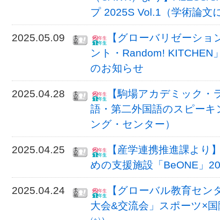
プ 2025S Vol.1（学
2025.05.09
【グローバリゼーショ
ント・Random! KITCHEN
のお知らせ
2025.04.28
【駒場アカデミック・
語・第二外国語のスピーキ
ング・センター）
2025.04.25
【産学連携推進課より
めの支援施設「BeONE」2
2025.04.24
【グローバル教育セン
大会&交流会」スポーツ×国