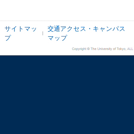
サイトマッ
交通アクセス・キャンパス
プ
マップ