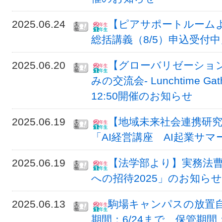
2025.06.24
【ピアサポートルームよ
総括講義（8/5）申込受付
2025.06.20
【グローバリゼーション
みの交流会- Lunchtime Gat
12:50開催のお知らせ
2025.06.19
【地域未来社会連携研究
「AI経営講座 AI起業サマ
2025.06.19
【法学部より】実務法
への招待2025」のお知らせ
2025.06.13
駒場キャンパスの放置
期間：6/24まで、保管期間：