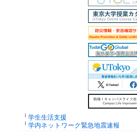
学生生活支援
学内ネットワーク緊急地震速報