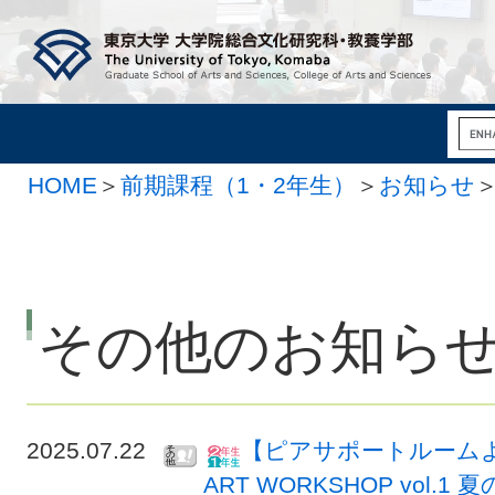
HOME
＞
前期課程（1・2年生）
＞
お知らせ
その他のお知ら
2025.07.22
【ピアサポートルームよ
ART WORKSHOP vol