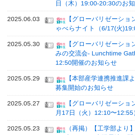
日（木）19:00-20:30のお
2025.06.03
【グローバリゼーショ
ゃべらナイト（6/17(火)19:0
2025.05.30
【グローバリゼーション
みの交流会- Lunchtime Gat
12:50開催のお知らせ
2025.05.29
【本部産学連携推進課より】Su
募集開始のお知らせ
2025.05.27
【グローバリゼーション
月17日（火）12:10〜12:5
2025.05.23
（再掲）【工学部より】